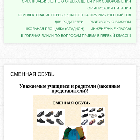
ОРГАНИЗАЦИЯ ЛЕТНЕГО ОТДЫХА ДЕТЕЙ И ИХ ОЗДОРОВЛЕНИЯ
ОРГАНИЗАЦИЯ ПИТАНИЯ
КОМПЛЕКТОВАНИЕ ПЕРВЫХ КЛАССОВ НА 2025-2026 УЧЕБНЫЙ ГОД
ДЛЯ РОДИТЕЛЕЙ
РАЗГОВОРЫ О ВАЖНОМ
ШКОЛЬНАЯ ПЛОЩАДКА (СТАДИОН)
ИНЖЕНЕРНЫЕ КЛАССЫ
❗❗❗ГОРЯЧАЯ ЛИНИИ ПО ВОПРОСАМ ПРИЁМА В ПЕРВЫЙ КЛАСС❗❗❗
СМЕННАЯ ОБУВЬ
Уважаемые учащиеся и родители (законные
представители)!