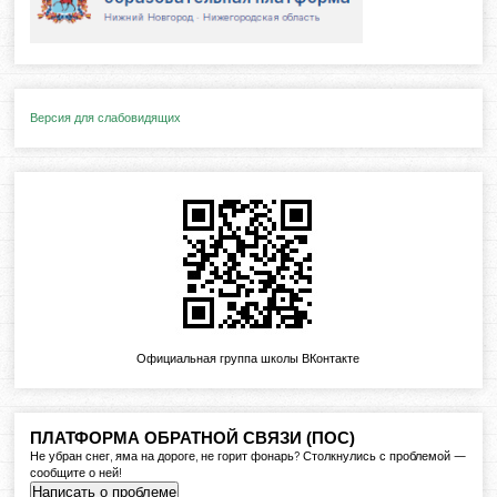
Версия для слабовидящих
Официальная группа школы ВКонтакте
ПЛАТФОРМА ОБРАТНОЙ СВЯЗИ (ПОС)
Не убран снег, яма на дороге, не горит фонарь? Столкнулись с проблемой —
сообщите о ней!
Написать о проблеме