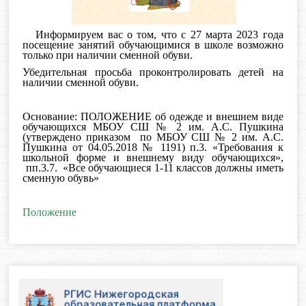
Информируем вас о том, что с 27 марта 2023 года
посещение занятий обучающимися в школе возможно
только при наличии
сменной обуви.
Убедительная просьба проконтролировать детей на
наличии сменной обуви.
Основание: ПОЛОЖЕНИЕ об одежде и внешнем виде
обучающихся МБОУ СШ № 2 им. А.С. Пушкина
(утверждено приказом по МБОУ СШ № 2 им. А.С.
Пушкина от 04.05.2018 № 1191) п.3. «Требования к
школьной форме и внешнему виду обучающихся»,
пп.3.7. «Все обучающиеся 1-11 классов должны иметь
сменную обувь»
Положение