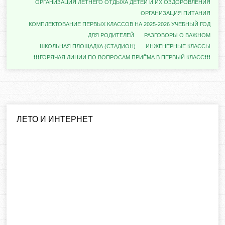
ОРГАНИЗАЦИЯ ЛЕТНЕГО ОТДЫХА ДЕТЕЙ И ИХ ОЗДОРОВЛЕНИЯ
ОРГАНИЗАЦИЯ ПИТАНИЯ
КОМПЛЕКТОВАНИЕ ПЕРВЫХ КЛАССОВ НА 2025-2026 УЧЕБНЫЙ ГОД
ДЛЯ РОДИТЕЛЕЙ
РАЗГОВОРЫ О ВАЖНОМ
ШКОЛЬНАЯ ПЛОЩАДКА (СТАДИОН)
ИНЖЕНЕРНЫЕ КЛАССЫ
❗❗❗ГОРЯЧАЯ ЛИНИИ ПО ВОПРОСАМ ПРИЁМА В ПЕРВЫЙ КЛАСС❗❗❗
ЛЕТО И ИНТЕРНЕТ