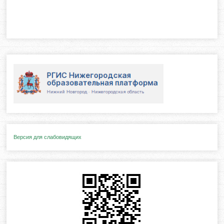
Версия для слабовидящих