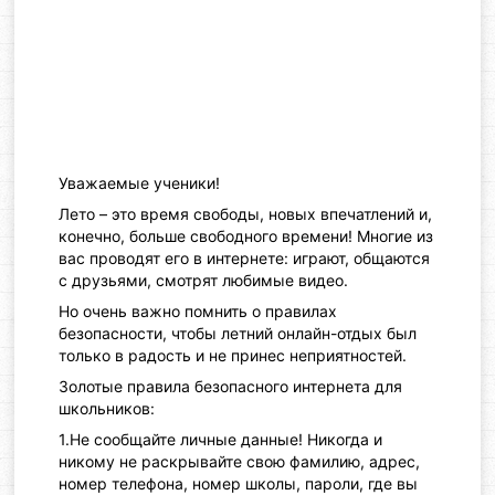
Уважаемые ученики!
Лето – это время свободы, новых впечатлений и,
конечно, больше свободного времени! Многие из
вас проводят его в интернете: играют, общаются
с друзьями, смотрят любимые видео.
Но очень важно помнить о правилах
безопасности, чтобы летний онлайн-отдых был
только в радость и не принес неприятностей.
Золотые правила безопасного интернета для
школьников:
1.Не сообщайте личные данные! Никогда и
никому не раскрывайте свою фамилию, адрес,
номер телефона, номер школы, пароли, где вы