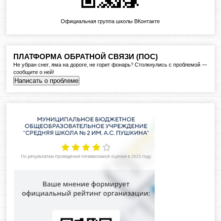
Официальная группа школы ВКонтакте
ПЛАТФОРМА ОБРАТНОЙ СВЯЗИ (ПОС)
Не убран снег, яма на дороге, не горит фонарь? Столкнулись с проблемой —
сообщите о ней!
Написать о проблеме