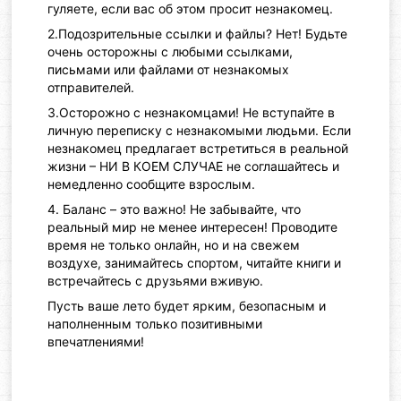
гуляете, если вас об этом просит незнакомец.
2.Подозрительные ссылки и файлы? Нет! Будьте
очень осторожны с любыми ссылками,
письмами или файлами от незнакомых
отправителей.
3.Осторожно с незнакомцами! Не вступайте в
личную переписку с незнакомыми людьми. Если
незнакомец предлагает встретиться в реальной
жизни – НИ В КОЕМ СЛУЧАЕ не соглашайтесь и
немедленно сообщите взрослым.
4. Баланс – это важно! Не забывайте, что
реальный мир не менее интересен! Проводите
время не только онлайн, но и на свежем
воздухе, занимайтесь спортом, читайте книги и
встречайтесь с друзьями вживую.
Пусть ваше лето будет ярким, безопасным и
наполненным только позитивными
впечатлениями!