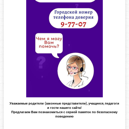
Уважаемые родители (законные представители), учащиеся, педагоги
и гости нашего сайта!
Предлагаем Вам познакомиться с серией памяток по безопасному
поведению