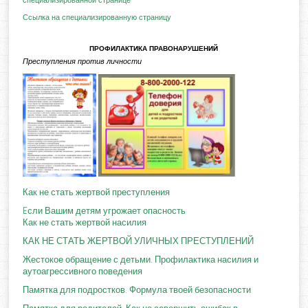
специализированной странице"
Ссылка на специализированную страницу
ПРОФИЛАКТИКА ПРАВОНАРУШЕНИЙ
Преступления против личности
Как не стать жертвой преступления
Eсли Вашим детям угрожает опасность
Как не стать жертвой насилия
КАК НЕ СТАТЬ ЖЕРТВОЙ УЛИЧНЫХ ПРЕСТУПЛЕНИЙ
Жестокое обращение с детьми. Профилактика насилия и
аутоагрессивного поведения
Памятка для подростков. Формула твоей безопасности