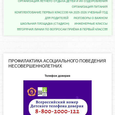
ОРГАНИЗАЦИЯ ЛЕТНЕГО ОТДЫХА ДЕТЕЙ И ИХ ОЗДОРОВЛЕНИЯ
ОРГАНИЗАЦИЯ ПИТАНИЯ
КОМПЛЕКТОВАНИЕ ПЕРВЫХ КЛАССОВ НА 2025-2026 УЧЕБНЫЙ ГОД
ДЛЯ РОДИТЕЛЕЙ
РАЗГОВОРЫ О ВАЖНОМ
ШКОЛЬНАЯ ПЛОЩАДКА (СТАДИОН)
ИНЖЕНЕРНЫЕ КЛАССЫ
❗❗❗ГОРЯЧАЯ ЛИНИИ ПО ВОПРОСАМ ПРИЁМА В ПЕРВЫЙ КЛАСС❗❗❗
ПРОФИЛАКТИКА АСОЦИАЛЬНОГО ПОВЕДЕНИЯ
НЕСОВЕРШЕННОЛЕТНИХ
Телефон доверия