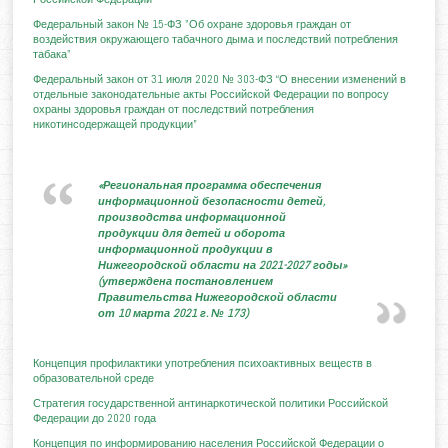
Федеральный закон № 15-ФЗ "Об охране здоровья граждан от
воздействия окружающего табачного дыма и последствий потребления
табака"
Федеральный закон от 31 июля 2020 № 303-ФЗ “О внесении изменений в
отдельные законодательные акты Российской Федерации по вопросу
охраны здоровья граждан от последствий потребления
никотинсодержащей продукции”
«Региональная программа обеспечения
информационной безопасности детей,
производства информационной
продукции для детей и оборота
информационной продукции в
Нижегородской области на 2021-2027 годы»
(утверждена постановлением
Правительства Нижегородской области
от 10 марта 2021 г. № 173)
Концепция профилактики употребления психоактивных веществ в
образовательной среде
Стратегия государственной антинаркотической политики Российской
Федерации до 2020 года
Концеп
ция по информированию населения Российской Федерации о