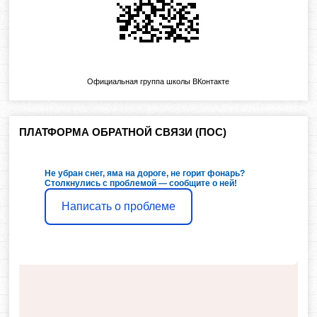
Официальная группа школы ВКонтакте
ПЛАТФОРМА ОБРАТНОЙ СВЯЗИ (ПОС)
Не убран снег, яма на дороге, не горит фонарь?
Столкнулись с проблемой — сообщите о ней!
Написать о проблеме