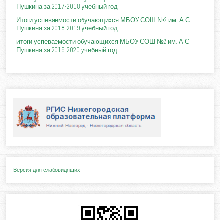
Пушкина за 2017-2018 учебный год
Итоги успеваемости обучающихся МБОУ СОШ №2 им. А.С.
Пушкина за 2018-2019 учебный год
тоги успеваемости
обучающихся МБОУ СОШ №2 им. А.С.
И
Пушкина
за
2019-2020
учебный год
Версия для слабовидящих