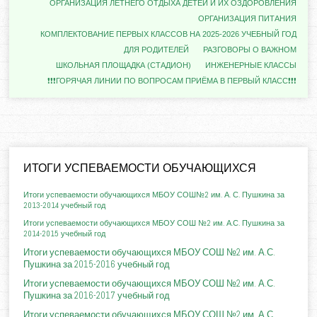
ОРГАНИЗАЦИЯ ЛЕТНЕГО ОТДЫХА ДЕТЕЙ И ИХ ОЗДОРОВЛЕНИЯ
ОРГАНИЗАЦИЯ ПИТАНИЯ
КОМПЛЕКТОВАНИЕ ПЕРВЫХ КЛАССОВ НА 2025-2026 УЧЕБНЫЙ ГОД
ДЛЯ РОДИТЕЛЕЙ
РАЗГОВОРЫ О ВАЖНОМ
ШКОЛЬНАЯ ПЛОЩАДКА (СТАДИОН)
ИНЖЕНЕРНЫЕ КЛАССЫ
❗❗❗ГОРЯЧАЯ ЛИНИИ ПО ВОПРОСАМ ПРИЁМА В ПЕРВЫЙ КЛАСС❗❗❗
ИТОГИ УСПЕВАЕМОСТИ ОБУЧАЮЩИХСЯ
Итоги успеваемости обучающихся МБОУ СОШ№2 им. А. С. Пушкина за
2013-2014 учебный год
Итоги успеваемости обучающихся МБОУ СОШ №2 им. А.С. Пушкина за
2014-2015 учебный год
Итоги успеваемости обучающихся МБОУ СОШ №2 им. А.С.
Пушкина за 2015-2016 учебный год
Итоги успеваемости обучающихся МБОУ СОШ №2 им. А.С.
Пушкина за 2016-2017 учебный год
Итоги успеваемости обучающихся МБОУ СОШ №2 им. А.С.